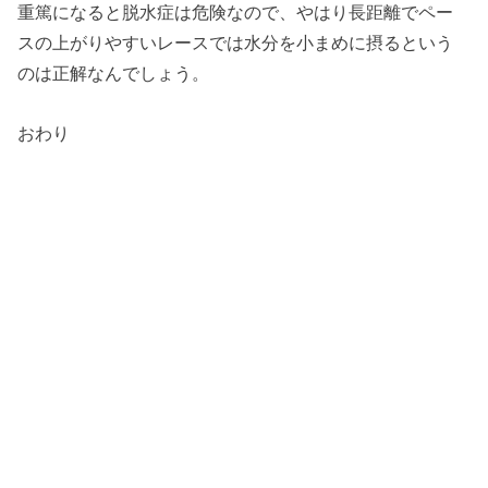
重篤になると脱水症は危険なので、やはり長距離でペー
スの上がりやすいレースでは水分を小まめに摂るという
のは正解なんでしょう。
おわり