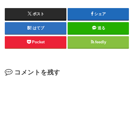
ポスト
シェア
はてブ
送る
Pocket
feedly
コメントを残す