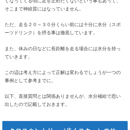
くなってくる頃に足を止めたくないという事もあって、
そこまで神経質にはなっていません。
ただ、走る２０～３０分くらい前には十分に水分（スポ
ーツドリンク）を摂る事は徹底しています。
また、休みの日などに長距離を走る場合には水分を持っ
ていきます。
この辺は考え方によって正解は変わるでしょうが一つの
事例として参考までに。
以下、直接質問とは関係ありませんが、水分補給で思い
出したので記載しておきます。