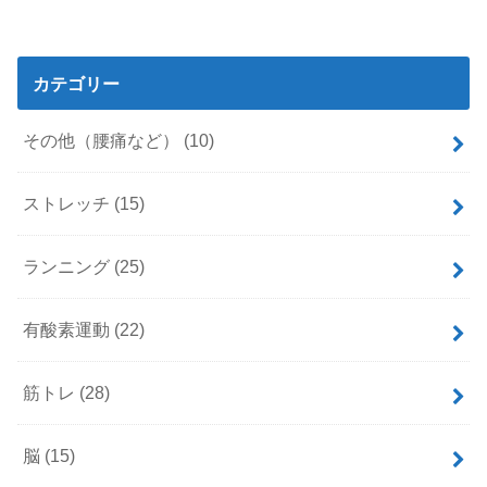
カテゴリー
その他（腰痛など）
(10)
ストレッチ
(15)
ランニング
(25)
有酸素運動
(22)
筋トレ
(28)
脳
(15)