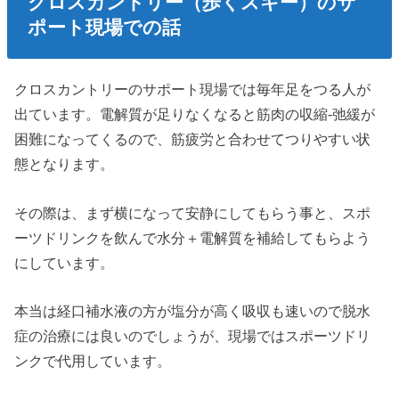
クロスカントリー（歩くスキー）のサ
ポート現場での話
クロスカントリーのサポート現場では毎年足をつる人が
出ています。電解質が足りなくなると筋肉の収縮-弛緩が
困難になってくるので、筋疲労と合わせてつりやすい状
態となります。
その際は、まず横になって安静にしてもらう事と、スポ
ーツドリンクを飲んで水分＋電解質を補給してもらよう
にしています。
本当は経口補水液の方が塩分が高く吸収も速いので脱水
症の治療には良いのでしょうが、現場ではスポーツドリ
ンクで代用しています。