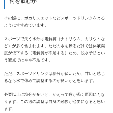
何を飲むか
その際に、ポカリスエットなどスポーツドリンクをとる
ようにすすめています。
スポーツで失う水分は電解質（ナトリウム、カリウムな
ど）が多く含まれます。ただの水を摂るだけでは体液濃
度が低下する（電解質が不足する）ため、脱水予防とい
う観点ではやや不足です。
ただ、スポーツドリンクは糖分が多いため、甘いと感じ
るなら水で薄めて調整するのが良いかと思います。
必要以上に糖分が多いと、かえって喉が渇く原因にもな
ります。この辺の調整は自身の経験が必要になると思い
ます。