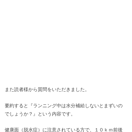
また読者様から質問をいただきました。
要約すると『ランニング中は水分補給しないとまずいの
でしょうか？』という内容です。
健康面（脱水症）に注意されている方で、１０ｋｍ前後