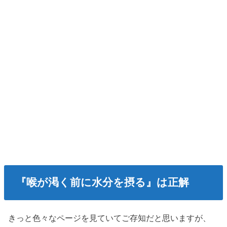
『喉が渇く前に水分を摂る』は正解
きっと色々なページを見ていてご存知だと思いますが、