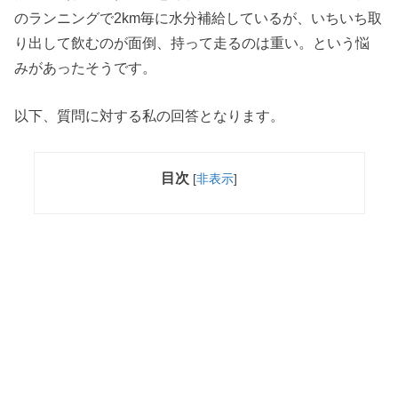
のランニングで2km毎に水分補給しているが、いちいち取
り出して飲むのが面倒、持って走るのは重い。という悩
みがあったそうです。
以下、質問に対する私の回答となります。
目次
[
非表示
]