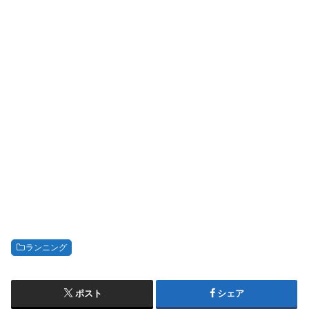
ランニング
ポスト
シェア