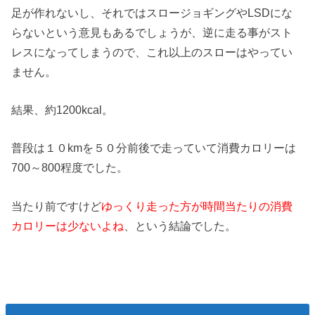
足が作れないし、それではスロージョギングやLSDにな
らないという意見もあるでしょうが、逆に走る事がスト
レスになってしまうので、これ以上のスローはやってい
ません。
結果、約1200kcal。
普段は１０kmを５０分前後で走っていて消費カロリーは
700～800程度でした。
当たり前ですけど
ゆっくり走った方が時間当たりの消費
カロリーは少ないよね
、という結論でした。