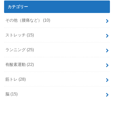
カテゴリー
その他（腰痛など）
(10)
ストレッチ
(15)
ランニング
(25)
有酸素運動
(22)
筋トレ
(28)
脳
(15)