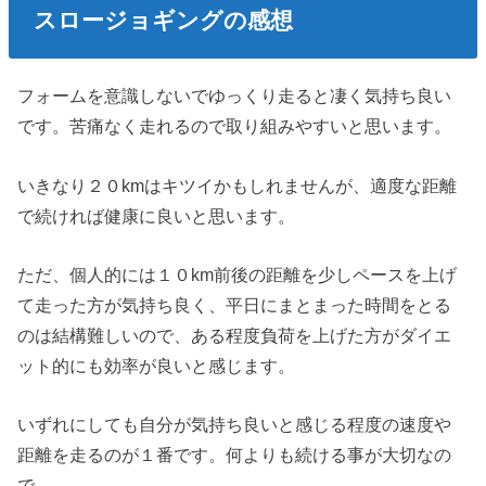
スロージョギングの感想
フォームを意識しないでゆっくり走ると凄く気持ち良い
です。苦痛なく走れるので取り組みやすいと思います。
いきなり２０kmはキツイかもしれませんが、適度な距離
で続ければ健康に良いと思います。
ただ、個人的には１０km前後の距離を少しペースを上げ
て走った方が気持ち良く、平日にまとまった時間をとる
のは結構難しいので、ある程度負荷を上げた方がダイエ
ット的にも効率が良いと感じます。
いずれにしても自分が気持ち良いと感じる程度の速度や
距離を走るのが１番です。何よりも続ける事が大切なの
で。