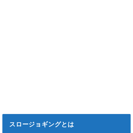
スロージョギングとは