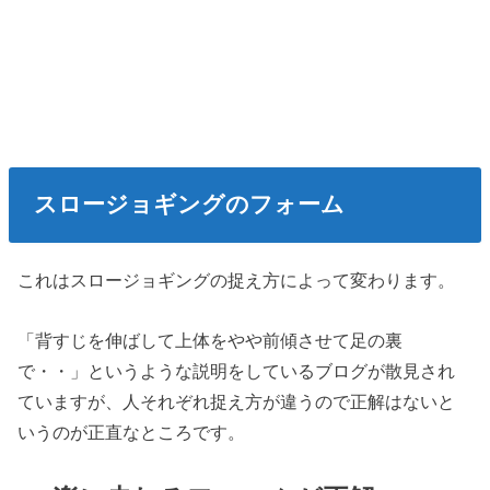
スロージョギングのフォーム
これはスロージョギングの捉え方によって変わります。
「背すじを伸ばして上体をやや前傾させて足の裏
で・・」というような説明をしているブログが散見され
ていますが、人それぞれ捉え方が違うので正解はないと
いうのが正直なところです。