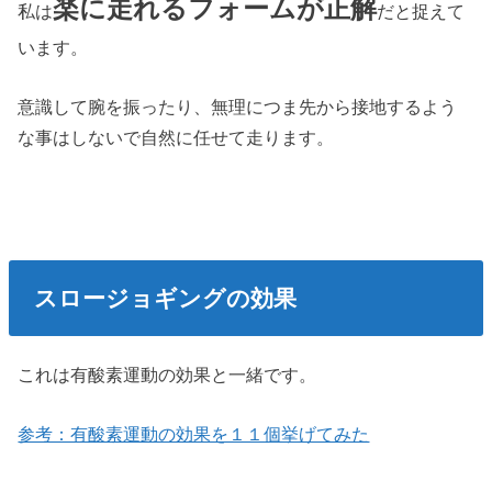
楽に走れるフォームが正解
私は
だと捉えて
います。
意識して腕を振ったり、無理につま先から接地するよう
な事はしないで自然に任せて走ります。
スロージョギングの効果
これは有酸素運動の効果と一緒です。
参考：有酸素運動の効果を１１個挙げてみた