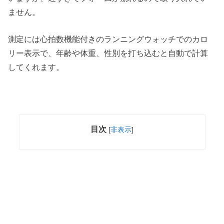
ません。
測定には心拍数機能付きのランニングウォッチでのカロ
リー表示で、年齢や体重、性別を打ち込むと自動で計算
してくれます。
目次
[
非表示
]